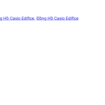
g Hồ Casio Edifice
, 
Đồng Hồ Casio Edifice