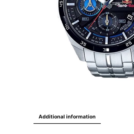
Additional information