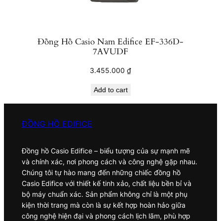
Đồng Hồ Casio Nam Edifice EF-336D-
7AVUDF
3.455.000
₫
Add to cart
ĐỒNG HỒ EDIFICE
Đồng hồ Casio Edifice – biểu tượng của sự mạnh mẽ
và chính xác, nơi phong cách và công nghệ gặp nhau.
Chúng tôi tự hào mang đến những chiếc đồng hồ
Casio Edifice với thiết kế tinh xảo, chất liệu bền bỉ và
bộ máy chuẩn xác. Sản phẩm không chỉ là một phụ
kiện thời trang mà còn là sự kết hợp hoàn hảo giữa
công nghệ hiện đại và phong cách lịch lãm, phù hợp